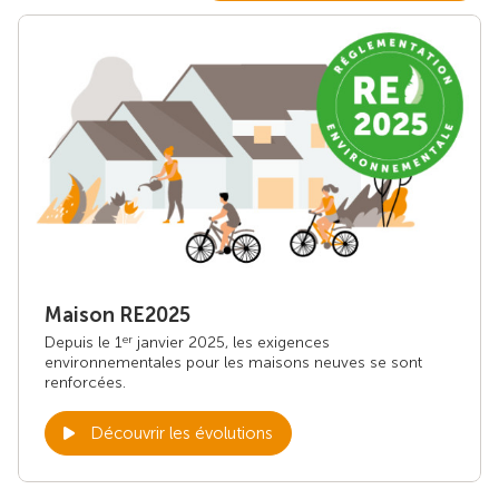
Maison RE2025
Depuis le 1
janvier 2025, les exigences
er
environnementales pour les maisons neuves se sont
renforcées.
Découvrir les évolutions