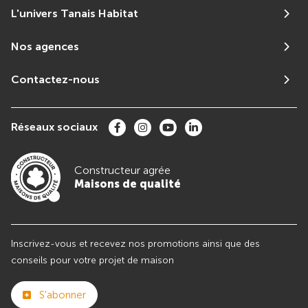
L'univers Tanais Habitat
Nos agences
Contactez-nous
Réseaux sociaux
Constructeur agrée
Maisons de qualité
Inscrivez-vous et recevez nos promotions ainsi que des
conseils pour votre projet de maison
S'abonner