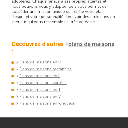
adopterez. Chaque famille a ses propres attentes et
nous pouvons nous y adapter. Cela vous permet de
posséder une maison unique qui reflète votre état
d'esprit et votre personnalité. Recevoir des amis dans un
intérieur qui vous ressemble est très agréable.
Découvrez d'autres
plans de maisons
:
Plans de maisons en U
Plans de maisons rectangles
Plans de maisons en L
Plans de maisons carrées
Plans de maisons en T
Plans de maisons en V
Plans de maisons en longueur