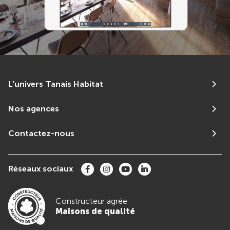
L'univers Tanais Habitat
Nos agences
Contactez-nous
Réseaux sociaux
Constructeur agrée
Maisons de qualité