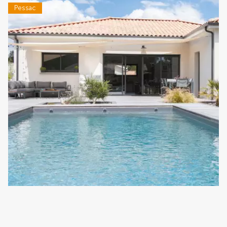
Pessac