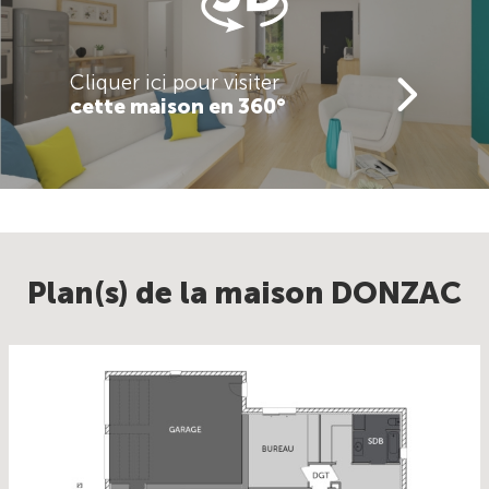
Cliquer ici pour visiter
cette maison en 360°
Plan(s) de la maison DONZAC