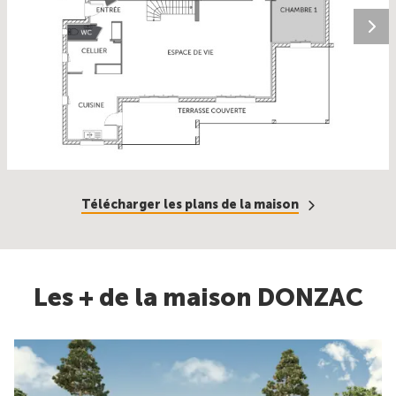
Télécharger les plans de la maison
Les + de la maison DONZAC