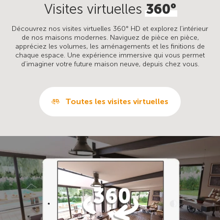
Visites virtuelles
360°
Découvrez nos visites virtuelles 360° HD et explorez l’intérieur
de nos maisons modernes. Naviguez de pièce en pièce,
appréciez les volumes, les aménagements et les finitions de
chaque espace. Une expérience immersive qui vous permet
d’imaginer votre future maison neuve, depuis chez vous.
Toutes les visites virtuelles