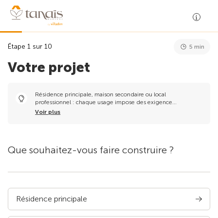
Étape 1 sur 10
5 min
Votre projet
Résidence principale, maison secondaire ou local
professionnel : chaque usage impose des exigence...
Voir plus
Que souhaitez-vous faire construire ?
Résidence principale