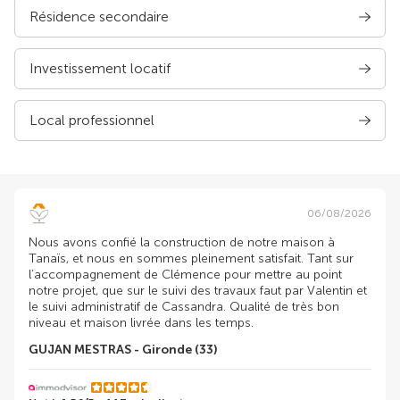
Résidence secondaire
Investissement locatif
Local professionnel
06/08/2026
Nous avons confié la construction de notre maison à
Tanaïs, et nous en sommes pleinement satisfait. Tant sur
l’accompagnement de Clémence pour mettre au point
notre projet, que sur le suivi des travaux faut par Valentin et
le suivi administratif de Cassandra. Qualité de très bon
niveau et maison livrée dans les temps.
GUJAN MESTRAS - Gironde (33)