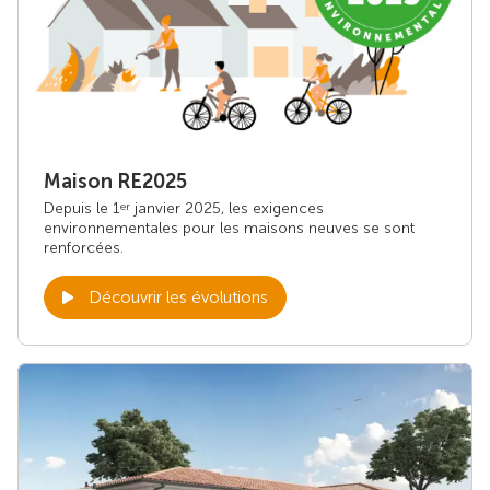
Maison RE2025
Depuis le 1
janvier 2025, les exigences
er
environnementales pour les maisons neuves se sont
renforcées.
Découvrir les évolutions