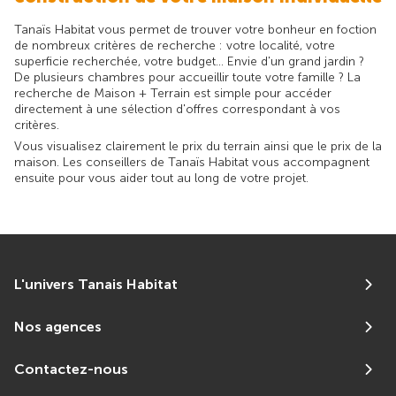
Tanaïs Habitat vous permet de trouver votre bonheur en foction
de nombreux critères de recherche : votre localité, votre
superficie recherchée, votre budget... Envie d'un grand jardin ?
De plusieurs chambres pour accueillir toute votre famille ? La
recherche de Maison + Terrain est simple pour accéder
directement à une sélection d'offres correspondant à vos
critères.
Vous visualisez clairement le prix du terrain ainsi que le prix de la
maison. Les conseillers de Tanaïs Habitat vous accompagnent
ensuite pour vous aider tout au long de votre projet.
L'univers Tanais Habitat
Nos agences
Contactez-nous