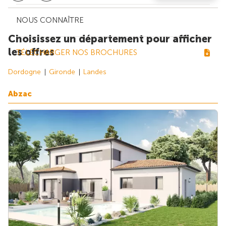
NOUS CONNAÎTRE
Choisissez un département pour afficher
les offres
TÉLÉCHARGER NOS BROCHURES
Dordogne
Gironde
Landes
Abzac