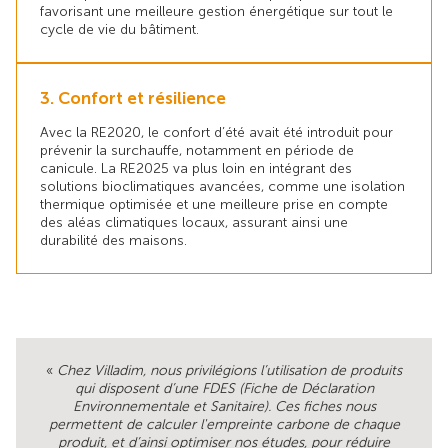
favorisant une meilleure gestion énergétique sur tout le
cycle de vie du bâtiment.
3. Confort et résilience
Avec la RE2020, le confort d’été avait été introduit pour
prévenir la surchauffe, notamment en période de
canicule. La RE2025 va plus loin en intégrant des
solutions bioclimatiques avancées, comme une isolation
thermique optimisée et une meilleure prise en compte
des aléas climatiques locaux, assurant ainsi une
durabilité des maisons.
«
Chez Villadim, nous privilégions l’utilisation de produits
qui disposent d’une FDES (Fiche de Déclaration
Environnementale et Sanitaire). Ces fiches nous
permettent de calculer l'empreinte carbone de chaque
produit, et d’ainsi optimiser nos études, pour réduire