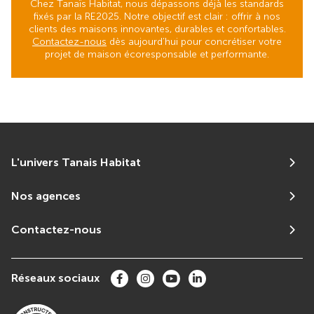
Chez Tanaïs Habitat, nous dépassons déjà les standards
fixés par la RE2025. Notre objectif est clair : offrir à nos
clients des maisons innovantes, durables et confortables.
Contactez-nous
dès aujourd’hui pour concrétiser votre
projet de maison écoresponsable et performante.
L'univers Tanais Habitat
Nos agences
Contactez-nous
Réseaux sociaux