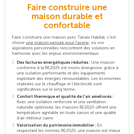
Faire construire une
maison durable et
confortable
Faire construire une maison avec Tanaïs Habitat, c'est
choisir
une maison pensée pour l’avenir
, où vos
aspirations personnelles rencontrent des solutions en
harmonie avec les enjeux environnementaux.
Des factures énergétiques réduites :
Une maison
conforme à la RE2025 est moins énergivore, grâce à
une isolation performante et des équipements
exploitant des énergies renouvelables. Les économies
réalisées sur le chauffage et l’électricité sont
significatives sur le long terme.
Confort thermique et qualité de l'air améliorés :
Avec une isolation renforcée et une ventilation
naturelle optimisée, les maisons RE2025 offrent une
température agréable en toute saison et une qualité
d’air intérieur saine.
Valorisation du patrimoine immobilier :
En
respectant les normes RE2025, une maison est mieux