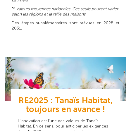
bâtiment
Valeurs moyennes nationales. Ces seuils peuvent varier
*2
selon les régions et la taille des maisons.
Des étapes supplémentaires sont prévues en 2028 et
2031.
RE2025 : Tanaïs Habitat,
toujours en avance !
L’innovation est l'une des valeurs de Tanaïs
Habitat. En ce sens, pour anticiper les exigences