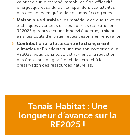
valorisée sur le marché immobilier. Son efficacité
énergétique et sa durabilité répondent aux attentes
des acheteurs en quête de solutions écologiques.
Maison plus durable :
Les matériaux de qualité et les
techniques avancées utilisés pour les constructions
RE2025 garantissent une longévité accrue, limitant
ainsi les coûts d’entretien et les besoins en rénovation.
Contribution à la lutte contre le changement
climatique :
En adoptant une maison conforme à la
RE2025, vous contribuez activement à la réduction
des émissions de gaz à effet de serre et à la
préservation des ressources naturelles.
Tanaïs Habitat : Une
longueur d’avance sur la
RE2025 !