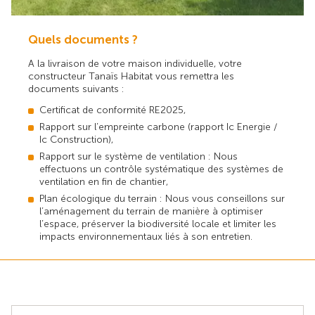
Quels documents ?
A la livraison de votre maison individuelle, votre
constructeur Tanaïs Habitat vous remettra les
documents suivants :
Certificat de conformité RE2025,
Rapport sur l’empreinte carbone (rapport Ic Energie /
Ic Construction),
Rapport sur le système de ventilation : Nous
effectuons un contrôle systématique des systèmes de
ventilation en fin de chantier,
Plan écologique du terrain : Nous vous conseillons sur
l’aménagement du terrain de manière à optimiser
l’espace, préserver la biodiversité locale et limiter les
impacts environnementaux liés à son entretien.