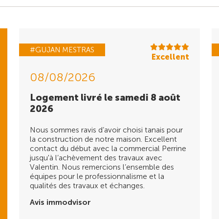
#GUJAN MESTRAS
Excellent
08/08/2026
Logement livré le samedi 8 août
2026
Nous sommes ravis d’avoir choisi tanais pour
la construction de notre maison. Excellent
contact du début avec la commercial Perrine
jusqu'à l’achèvement des travaux avec
Valentin. Nous remercions l’ensemble des
équipes pour le professionnalisme et la
qualités des travaux et échanges.
Avis immodvisor