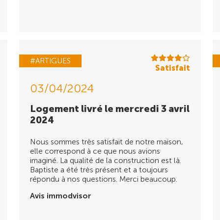
#ARTIGUES
Satisfait
03/04/2024
Logement livré le mercredi 3 avril
2024
Nous sommes très satisfait de notre maison,
elle correspond à ce que nous avions
imaginé. La qualité de la construction est là.
Baptiste a été très présent et a toujours
répondu à nos questions. Merci beaucoup.
Avis immodvisor