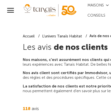
MAISONS
CONSEILS
Avis de nos 
Accueil
L'univers Tanaïs Habitat
Les avis
de nos clients
Nos maisons, c'est assurément nos clients qui 
leurs expériences avec Tanaïs Habitat. De belles hi
Nos avis client sont certifiés par Immodvisor, 
des règles et des procédures spécifiques. Cette cer
La satisfaction de nos clients est notre priorit
nous permettent également d'en savoir plus sur les 
118
avis