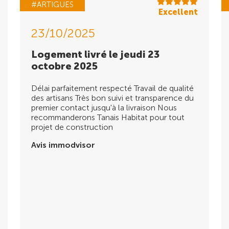
#ARTIGUES
Excellent
23/10/2025
Logement livré le jeudi 23
octobre 2025
Délai parfaitement respecté Travail de qualité
des artisans Très bon suivi et transparence du
premier contact jusqu'à la livraison Nous
recommanderons Tanais Habitat pour tout
projet de construction
Avis immodvisor