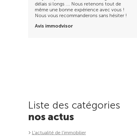
délais si longs …. Nous retenons tout de
même une bonne expérience avec vous !
Nous vous recommanderons sans hésiter !
Avis immodvisor
Liste des catégories
nos actus
L'actualité de l'immobilier