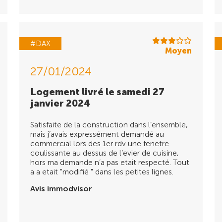
#DAX
Moyen
27/01/2024
Logement livré le samedi 27
janvier 2024
Satisfaite de la construction dans l’ensemble,
mais j’avais expressément demandé au
commercial lors des 1er rdv une fenetre
coulissante au dessus de l’evier de cuisine,
hors ma demande n’a pas etait respecté. Tout
a a etait "modifié " dans les petites lignes.
Avis immodvisor