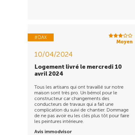
#DAX
Moyen
10/04/2024
Logement livré le mercredi 10
avril 2024
Tous les artisans qui ont travaillé sur notre
maison sont très pro. Un bémol pour le
constructeur car changements des
conducteurs de travaux qui a fait une
complication du suivi de chantier. Dommage
de ne pas avoir eu les clés plus tôt pour faire
les peintures intérieure.
Avis immodvisor