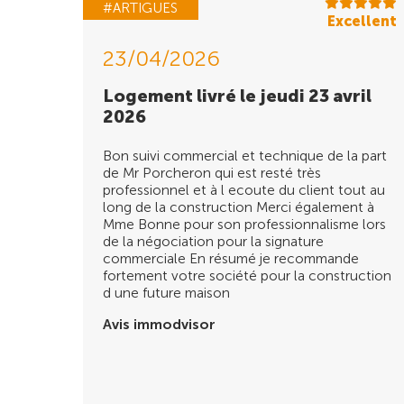
#ARTIGUES
Excellent
23/04/2026
Logement livré le jeudi 23 avril
2026
Bon suivi commercial et technique de la part
de Mr Porcheron qui est resté très
professionnel et à l ecoute du client tout au
long de la construction Merci également à
Mme Bonne pour son professionnalisme lors
de la négociation pour la signature
commerciale En résumé je recommande
fortement votre société pour la construction
d une future maison
Avis immodvisor