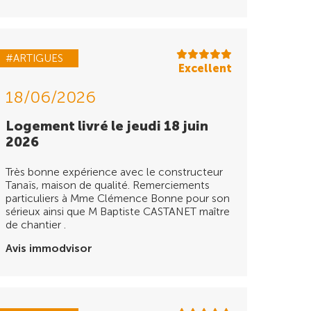
#ARTIGUES
Excellent
18/06/2026
Logement livré le jeudi 18 juin
2026
Très bonne expérience avec le constructeur
Tanaïs, maison de qualité. Remerciements
particuliers à Mme Clémence Bonne pour son
sérieux ainsi que M Baptiste CASTANET maître
de chantier .
Avis immodvisor