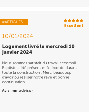
#ARTIGUES
Excellent
10/01/2024
Logement livré le mercredi 10
janvier 2024
Nous sommes satisfait du travail accompli.
Baptiste a été présent et à l'écoute durant
toute la construction . Merci beaucoup
d'avoir pu réaliser notre rêve et bonne
continuation.
Avis immodvisor