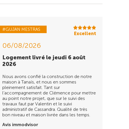
#GUJAN MESTRAS
Excellent
06/08/2026
Logement livré le jeudi 6 août
2026
Nous avons confié la construction de notre
maison à Tanaïs, et nous en sommes
pleinement satisfait. Tant sur
l’accompagnement de Clémence pour mettre
au point notre projet, que sur le suivi des
travaux faut par Valentin et le suivi
administratif de Cassandra. Qualité de très
bon niveau et maison livrée dans les temps.
Avis immodvisor