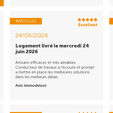
#ARTIGUES
Excellent
24/06/2026
Logement livré le mercredi 24
juin 2026
Artisans efficaces et très aimables.
Conducteur de travaux a l'écoute et prompt
a mettre en place les meilleures solutions
dans les meilleurs délais.
Avis immodvisor