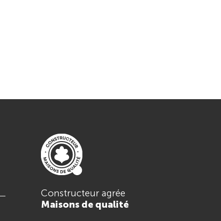
Constructeur agrée
Maisons de qualité