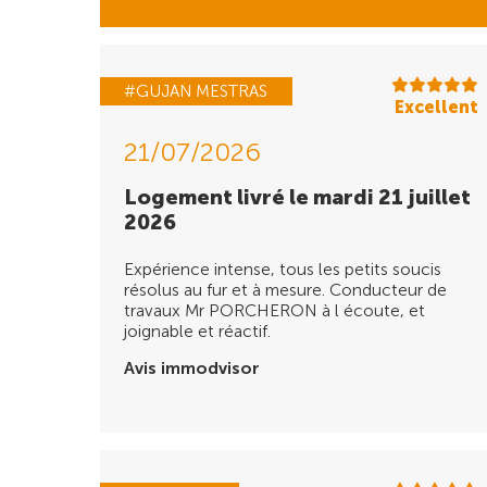
#GUJAN MESTRAS
Excellent
21/07/2026
Logement livré le mardi 21 juillet
2026
Expérience intense, tous les petits soucis
résolus au fur et à mesure. Conducteur de
travaux Mr PORCHERON à l écoute, et
joignable et réactif.
Avis immodvisor