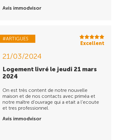
Avis immodvisor
#ARTIGUES
Excellent
21/03/2024
Logement livré le jeudi 21 mars
2024
On est très content de notre nouvelle
maison et de nos contacts avec priméa et
notre maître d’ouvrage qui a etait a l’ecoute
et tres professionnel.
Avis immodvisor