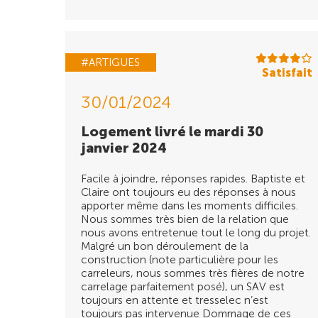
#ARTIGUES
Satisfait
30/01/2024
Logement livré le mardi 30
janvier 2024
Facile à joindre, réponses rapides. Baptiste et
Claire ont toujours eu des réponses à nous
apporter même dans les moments difficiles.
Nous sommes très bien de la relation que
nous avons entretenue tout le long du projet.
Malgré un bon déroulement de la
construction (note particulière pour les
carreleurs, nous sommes très fières de notre
carrelage parfaitement posé), un SAV est
toujours en attente et tresselec n’est
toujours pas intervenue Dommage de ces