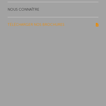
NOUS CONNAÎTRE
TÉLÉCHARGER NOS BROCHURES