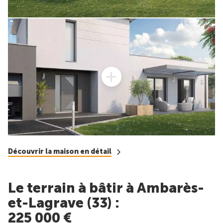
Découvrir la maison en détail
Le terrain à bâtir à Ambarès-
et-Lagrave (33) :
225 000 €