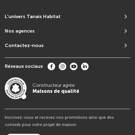
L'univers Tanais Habitat
Nos agences
Contactez-nous
Réseaux sociaux
Constructeur agrée
Maisons de qualité
Inscrivez-vous et recevez nos promotions ainsi que des
conseils pour votre projet de maison