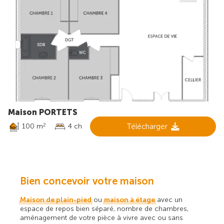
Maison PORTETS
100 m
4 ch
Télécharger
2
Bien concevoir votre maison
Maison de plain-pied
ou
maison à étage
avec un
espace de repos bien séparé, nombre de chambres,
aménagement de votre pièce à vivre avec ou sans