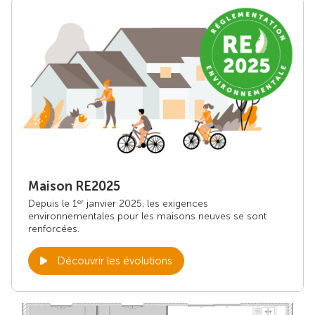
Maison RE2025
Depuis le 1
janvier 2025, les exigences
er
environnementales pour les maisons neuves se sont
renforcées.
Découvrir les évolutions