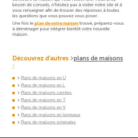
besoin de conseils, n'hésitez pas à visiter notre site et à
vous renseigner afin de trouver des réponses à toutes
les questions que vous pouvez vous poser.
Une fois le
plan de votre maison
trouvé, préparez-vous
à déménager pour intégrer bientôt votre nouvelle
maison.
Découvrez d'autres
plans de maisons
:
Plans de maisons en U
Plans de maisons en L
Plans de maisons carrées
Plans de maisons en T
Plans de maisons en V
Plans de maisons en longueur
Plans de maisons originales