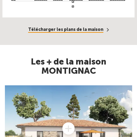
Télécharger les plans de la maison
Les + de la maison
MONTIGNAC