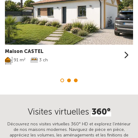
Maison CASTEL
91 m
3 ch
2
Visites virtuelles
360°
Découvrez nos visites virtuelles 360° HD et explorez l’intérieur
de nos maisons modernes. Naviguez de pièce en pièce,
appréciez les volumes, les aménagements et les finitions de