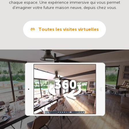
chaque espace. Une expérience immersive qui vous permet
d’imaginer votre future maison neuve, depuis chez vous.
Toutes les visites virtuelles