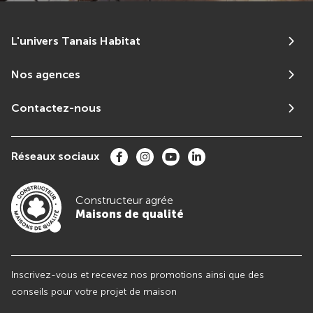
L'univers Tanais Habitat
Nos agences
Contactez-nous
Réseaux sociaux
Constructeur agrée
Maisons de qualité
Inscrivez-vous et recevez nos promotions ainsi que des
conseils pour votre projet de maison