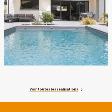
Voir toutes les réalisations