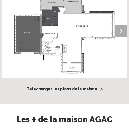
Télécharger les plans de la maison
Les + de la maison AGAC