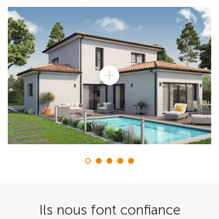
Ils nous font confiance