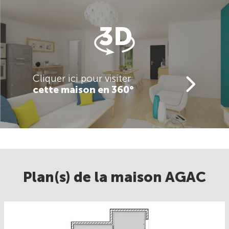
Cliquer ici pour visiter
cette maison en 360°
Plan(s) de la maison AGAC