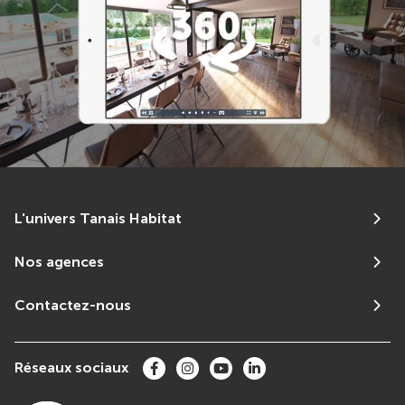
L'univers Tanais Habitat
Nos agences
Contactez-nous
Réseaux sociaux