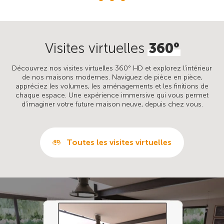
Visites virtuelles
360°
Découvrez nos visites virtuelles 360° HD et explorez l’intérieur
de nos maisons modernes. Naviguez de pièce en pièce,
appréciez les volumes, les aménagements et les finitions de
chaque espace. Une expérience immersive qui vous permet
d’imaginer votre future maison neuve, depuis chez vous.
Toutes les visites virtuelles