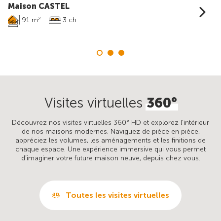
Maison CASTEL
91 m
3 ch
2
Visites virtuelles
360°
Découvrez nos visites virtuelles 360° HD et explorez l’intérieur
de nos maisons modernes. Naviguez de pièce en pièce,
appréciez les volumes, les aménagements et les finitions de
chaque espace. Une expérience immersive qui vous permet
d’imaginer votre future maison neuve, depuis chez vous.
Toutes les visites virtuelles