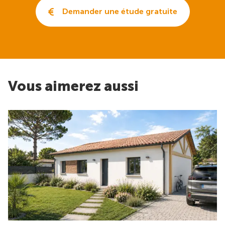
Demander une étude gratuite
Vous aimerez aussi