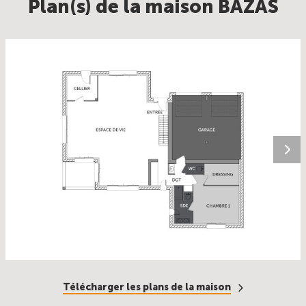
Plan(s) de la maison BAZAS
Télécharger les plans de la maison