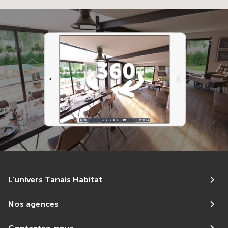
L'univers Tanais Habitat
Nos agences