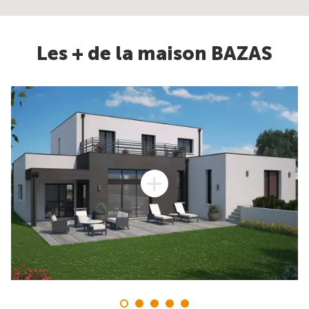
Les + de la maison BAZAS