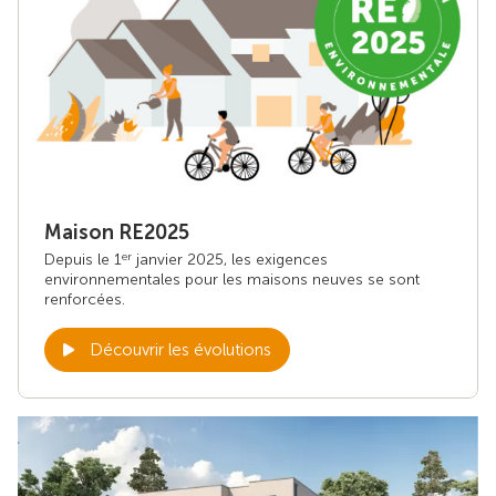
Maison RE2025
Depuis le 1
janvier 2025, les exigences
er
environnementales pour les maisons neuves se sont
renforcées.
Découvrir les évolutions