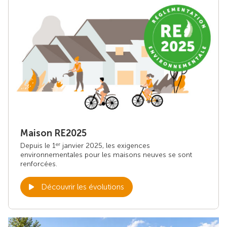
Maison RE2025
Depuis le 1
janvier 2025, les exigences
er
environnementales pour les maisons neuves se sont
renforcées.
Découvrir les évolutions