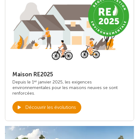
Maison RE2025
Depuis le 1
janvier 2025, les exigences
er
environnementales pour les maisons neuves se sont
renforcées.
Découvrir les évolutions