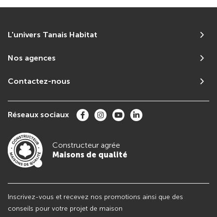
L'univers Tanais Habitat
Nos agences
Contactez-nous
Réseaux sociaux
Constructeur agrée
Maisons de qualité
Inscrivez-vous et recevez nos promotions ainsi que des
conseils pour votre projet de maison