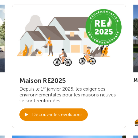
Maison RE2025
M
Depuis le 1
janvier 2025, les exigences
er
environnementales pour les maisons neuves
se sont renforcées.
Découvrir les évolutions