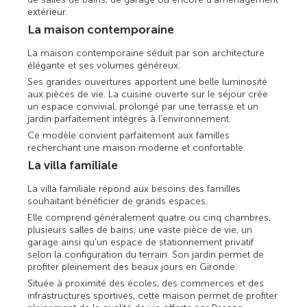
extérieur.
La maison contemporaine
La maison contemporaine séduit par son architecture
élégante et ses volumes généreux.
Ses grandes ouvertures apportent une belle luminosité
aux pièces de vie. La cuisine ouverte sur le séjour crée
un espace convivial, prolongé par une terrasse et un
jardin parfaitement intégrés à l'environnement.
Ce modèle convient parfaitement aux familles
recherchant une maison moderne et confortable.
La villa familiale
La villa familiale répond aux besoins des familles
souhaitant bénéficier de grands espaces.
Elle comprend généralement quatre ou cinq chambres,
plusieurs salles de bains, une vaste pièce de vie, un
garage ainsi qu'un espace de stationnement privatif
selon la configuration du terrain. Son jardin permet de
profiter pleinement des beaux jours en Gironde.
Située à proximité des écoles, des commerces et des
infrastructures sportives, cette maison permet de profiter