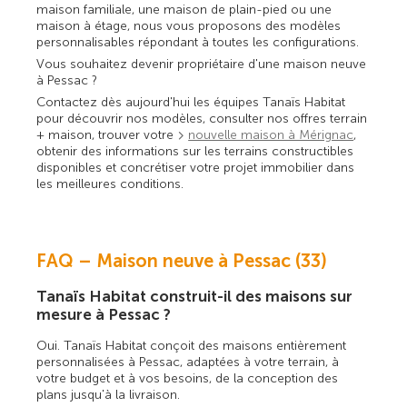
maison familiale, une maison de plain-pied ou une
maison à étage, nous vous proposons des modèles
personnalisables répondant à toutes les configurations.
Vous souhaitez devenir propriétaire d'une maison neuve
à Pessac ?
Contactez dès aujourd'hui les équipes Tanaïs Habitat
pour découvrir nos modèles, consulter nos offres terrain
+ maison, trouver votre
nouvelle maison à Mérignac
,
obtenir des informations sur les terrains constructibles
disponibles et concrétiser votre projet immobilier dans
les meilleures conditions.
FAQ – Maison neuve à Pessac (33)
Tanaïs Habitat construit-il des maisons sur
mesure à Pessac ?
Oui. Tanaïs Habitat conçoit des maisons entièrement
personnalisées à Pessac, adaptées à votre terrain, à
votre budget et à vos besoins, de la conception des
plans jusqu'à la livraison.