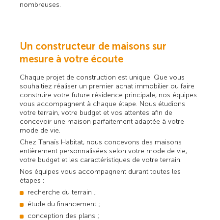
nombreuses.
Un constructeur de maisons sur
mesure à votre écoute
Chaque projet de construction est unique. Que vous
souhaitiez réaliser un premier achat immobilier ou faire
construire votre future résidence principale, nos équipes
vous accompagnent à chaque étape. Nous étudions
votre terrain, votre budget et vos attentes afin de
concevoir une maison parfaitement adaptée à votre
mode de vie.
Chez Tanaïs Habitat, nous concevons des maisons
entièrement personnalisées selon votre mode de vie,
votre budget et les caractéristiques de votre terrain.
Nos équipes vous accompagnent durant toutes les
étapes :
recherche du terrain ;
étude du financement ;
conception des plans ;