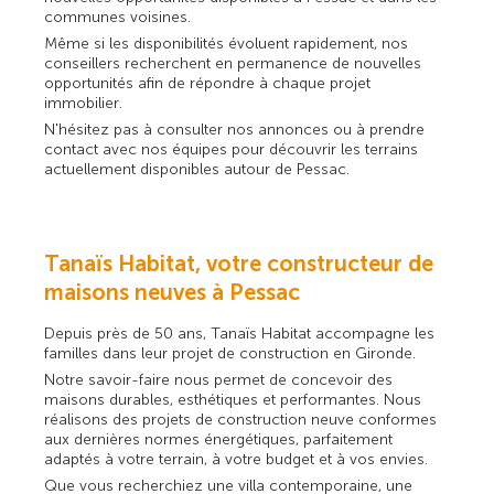
communes voisines.
Même si les disponibilités évoluent rapidement, nos
conseillers recherchent en permanence de nouvelles
opportunités afin de répondre à chaque projet
immobilier.
N'hésitez pas à consulter nos annonces ou à prendre
contact avec nos équipes pour découvrir les terrains
actuellement disponibles autour de Pessac.
Tanaïs Habitat, votre constructeur de
maisons neuves à Pessac
Depuis près de 50 ans, Tanaïs Habitat accompagne les
familles dans leur projet de construction en Gironde.
Notre savoir-faire nous permet de concevoir des
maisons durables, esthétiques et performantes. Nous
réalisons des projets de construction neuve conformes
aux dernières normes énergétiques, parfaitement
adaptés à votre terrain, à votre budget et à vos envies.
Que vous recherchiez une villa contemporaine, une