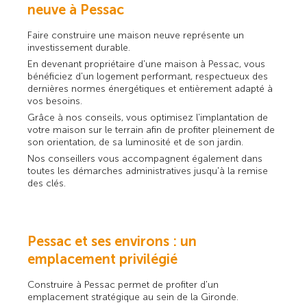
neuve à Pessac
Faire construire une maison neuve représente un
investissement durable.
En devenant propriétaire d'une maison à Pessac, vous
bénéficiez d'un logement performant, respectueux des
dernières normes énergétiques et entièrement adapté à
vos besoins.
Grâce à nos conseils, vous optimisez l'implantation de
votre maison sur le terrain afin de profiter pleinement de
son orientation, de sa luminosité et de son jardin.
Nos conseillers vous accompagnent également dans
toutes les démarches administratives jusqu'à la remise
des clés.
Pessac et ses environs : un
emplacement privilégié
Construire à Pessac permet de profiter d'un
emplacement stratégique au sein de la Gironde.