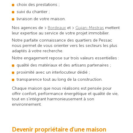
choix des prestations ;
suivi du chantier ;
livraison de votre maison.
Nos agences de
Bordeaux
et
Gujan-Mestras
mettent
leur expertise au service de votre projet immobilier.
Notre parfaite connaissance des quartiers de Pessac
nous permet de vous orienter vers les secteurs les plus
adaptés à votre recherche.
Notre engagement repose sur trois valeurs essentielles :
qualité des matériaux et des artisans partenaires ;
proximité avec un interlocuteur dédié ;
transparence tout au long de la construction.
Chaque maison que nous réalisons est pensée pour
offrir confort, performance énergétique et qualité de vie,
tout en s'intégrant harmonieusement à son
environnement.
Devenir propriétaire d'une maison