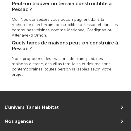
Peut-on trouver un terrain constructible à
Pessac ?
Oui. Nos conseillers vous accompagnent dans la
recherche d'un terrain constructible à Pessac et dans les
communes voisines comme Mérignac, Gradignan ou
Villenave-d'Ornon.
Quels types de maisons peut-on construire à
Pessac ?
Nous proposons des maisons de plain-pied, des
maisons à étage, des villas familiales et des maisons
contemporaines, toutes personnalisables selon votre
projet.
L'univers Tanais Habitat
Nos agences