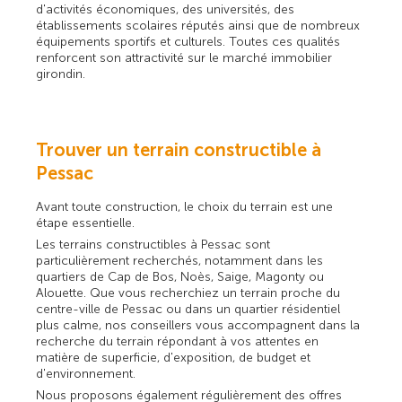
d'activités économiques, des universités, des
établissements scolaires réputés ainsi que de nombreux
équipements sportifs et culturels. Toutes ces qualités
renforcent son attractivité sur le marché immobilier
girondin.
Trouver un terrain constructible à
Pessac
Avant toute construction, le choix du terrain est une
étape essentielle.
Les terrains constructibles à Pessac sont
particulièrement recherchés, notamment dans les
quartiers de Cap de Bos, Noès, Saige, Magonty ou
Alouette. Que vous recherchiez un terrain proche du
centre-ville de Pessac ou dans un quartier résidentiel
plus calme, nos conseillers vous accompagnent dans la
recherche du terrain répondant à vos attentes en
matière de superficie, d'exposition, de budget et
d'environnement.
Nous proposons également régulièrement des offres