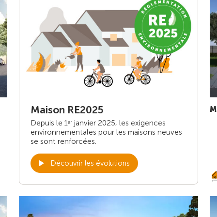
Maison RE2025
M
Depuis le 1
janvier 2025, les exigences
er
environnementales pour les maisons neuves
se sont renforcées.
Découvrir les évolutions