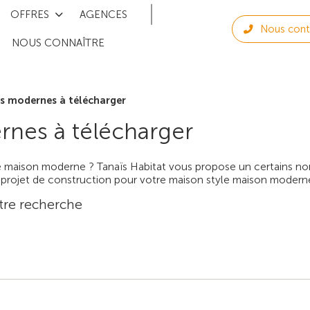
OFFRES
AGENCES
Nous cont
NOUS CONNAÎTRE
s modernes à télécharger
rnes à télécharger
 maison moderne ? Tanaïs Habitat vous propose un certains nom
 projet de construction pour votre maison style maison modern
tre recherche