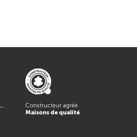
Constructeur agrée
Maisons de qualité