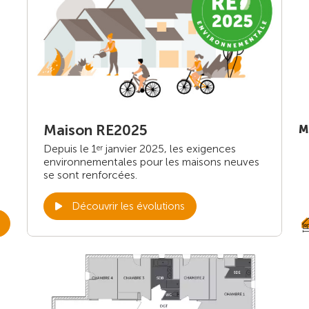
Maison RE2025
M
Depuis le 1
janvier 2025, les exigences
er
environnementales pour les maisons neuves
se sont renforcées.
Découvrir les évolutions