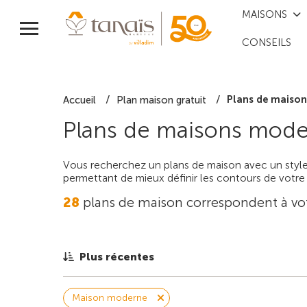
MAISONS
CONSEILS
Plans de maison
Accueil
Plan maison gratuit
Plans de maisons mode
Vous recherchez un plans de maison avec un style
permettant de mieux définir les contours de votre
28
plans de maison correspondent à vo
Plus récentes
Maison moderne