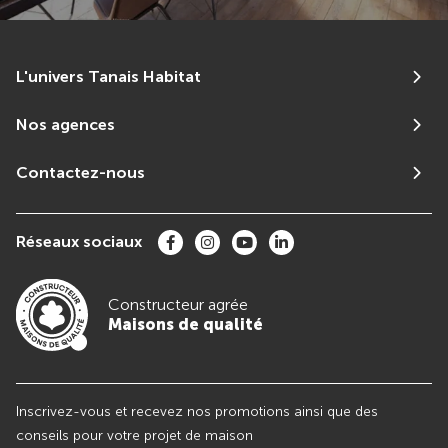
L'univers Tanais Habitat
Nos agences
Contactez-nous
Réseaux sociaux
Constructeur agrée
Maisons de qualité
Inscrivez-vous et recevez nos promotions ainsi que des
conseils pour votre projet de maison