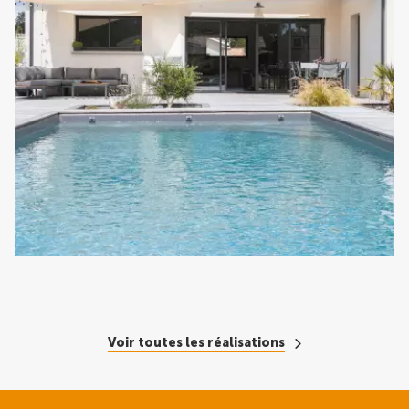
Voir toutes les réalisations