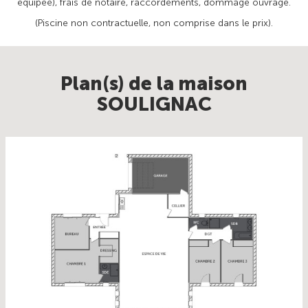
équipée), frais de notaire, raccordements, dommage ouvrage.
(Piscine non contractuelle, non comprise dans le prix).
Plan(s) de la maison
SOULIGNAC