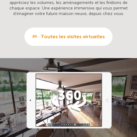
appréciez les volumes, les aménagements et les finitions de
chaque espace. Une expérience immersive qui vous permet
d’imaginer votre future maison neuve, depuis chez vous.
Toutes les visites virtuelles