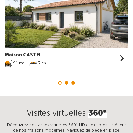
Maison CASTEL
91 m
3 ch
2
Visites virtuelles
360°
Découvrez nos visites virtuelles 360° HD et explorez l’intérieur
de nos maisons modernes. Naviguez de pièce en pièce,