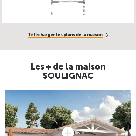
Télécharger les plans de la maison
Les + de la maison
SOULIGNAC