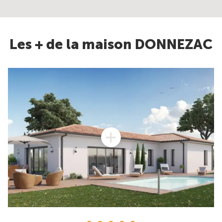
Les + de la maison DONNEZAC