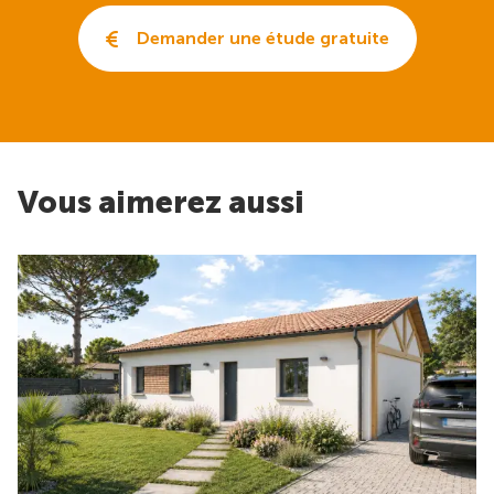
Demander une étude gratuite
Vous aimerez aussi