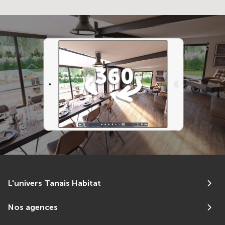
L'univers Tanais Habitat
Nos agences