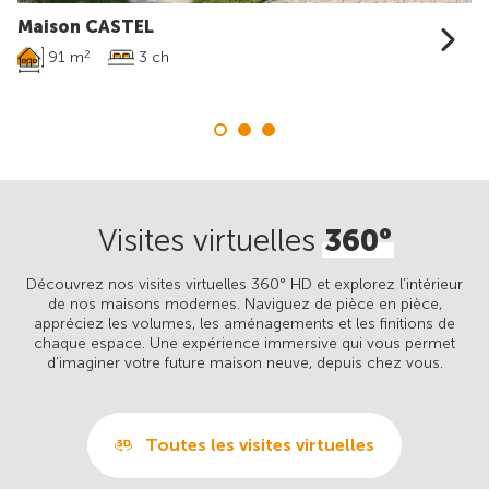
Maison CASTEL
91 m
3 ch
2
Visites virtuelles
360°
Découvrez nos visites virtuelles 360° HD et explorez l’intérieur
de nos maisons modernes. Naviguez de pièce en pièce,
appréciez les volumes, les aménagements et les finitions de
chaque espace. Une expérience immersive qui vous permet
d’imaginer votre future maison neuve, depuis chez vous.
Toutes les visites virtuelles