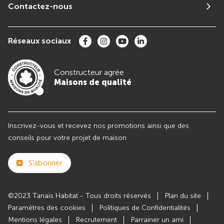
Contactez-nous
Réseaux sociaux
Constructeur agrée
Maisons de qualité
Inscrivez-vous et recevez nos promotions ainsi que des
conseils pour votre projet de maison
S'abonner
©2023 Tanaïs Habitat - Tous droits réservés
Plan du site
Paramètres des cookies
Politiques de Confidentialités
Mentions légales
Recrutement
Parrainer un ami