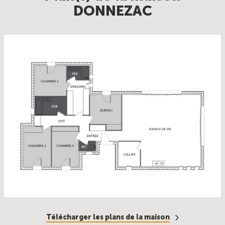
DONNEZAC
Télécharger les plans de la maison