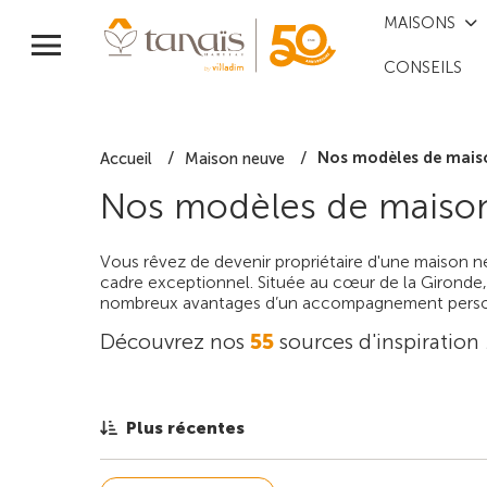
MAISONS
CONSEILS
Nos modèles de mais
Accueil
Maison neuve
Nos modèles de maison
Vous rêvez de devenir propriétaire d'une maison 
cadre exceptionnel. Située au cœur de la Gironde
nombreux avantages d’un accompagnement personn
Découvrez nos
55
sources d'inspiration
Plus récentes