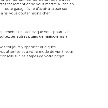
ses facilement et de vous mettre à l'abri en
que, le garage évite d'avoir à laisser son
 ainsi vous couter moins cher.
supplémentaire, sachez que vous pourrez le
sultez les autres
plans de maison
mis à
ez toujours y apporter quelques
os attentes et à votre mode de vie. Si vous
conseils sur les étapes de votre projet.