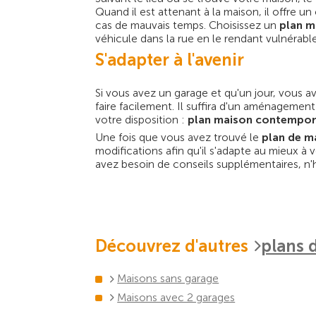
Quand il est attenant à la maison, il offre 
cas de mauvais temps. Choisissez un
plan m
véhicule dans la rue en le rendant vulnérabl
S'adapter à l'avenir
Si vous avez un garage et qu'un jour, vous 
faire facilement. Il suffira d'un aménagemen
votre disposition :
plan maison contempor
Une fois que vous avez trouvé le
plan de m
modifications afin qu'il s'adapte au mieux à
avez besoin de conseils supplémentaires, n'hé
Découvrez d'autres
plans 
Maisons sans garage
Maisons avec 2 garages