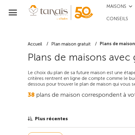
MAISONS
CONSEILS
Plans de maison
Accueil
Plan maison gratuit
Plans de maisons avec 
Le choix du plan de sa future maison est une étap
critères rentrent en ligne de compte comme le bud
dessous pour trouver le plan de maison qui vous sé
38
plans de maison correspondent à vo
Plus récentes