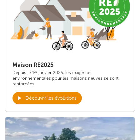
Maison RE2025
Depuis le 1
janvier 2025, les exigences
er
environnementales pour les maisons neuves se sont
renforcées.
Découvrir les évolutions