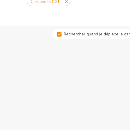
Carcans (33121)
Rechercher quand je déplace la car