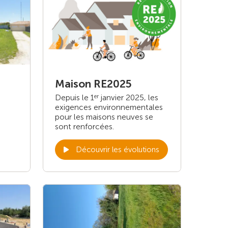
Maison RE2025
Depuis le 1
janvier 2025, les
er
exigences environnementales
pour les maisons neuves se
sont renforcées.
Découvrir les évolutions