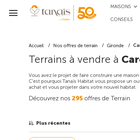
MAISONS
CONSEILS
Ca
Accueil
Nos offres de terrain
Gironde
Terrains à vendre à
Car
Vous avez le projet de faire construire une maison
C'est pourquoi Tanaïs Habitat vous propose un outi
achat et vous projeter dans votre nouvel habitat.
Découvrez nos
295
offres de Terrain
Plus récentes