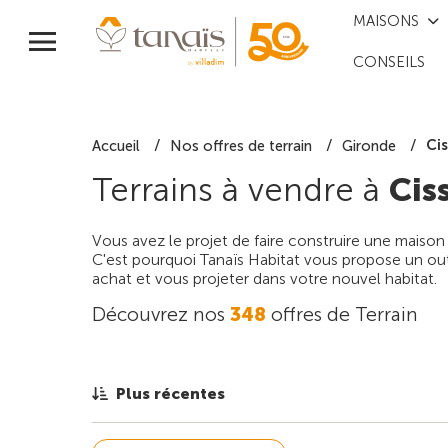
MAISONS
CONSEILS
Ci
Accueil
Nos offres de terrain
Gironde
Terrains à vendre à
Cis
Vous avez le projet de faire construire une maison
C'est pourquoi Tanaïs Habitat vous propose un outi
achat et vous projeter dans votre nouvel habitat.
Découvrez nos
348
offres de Terrain
Plus récentes