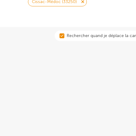
Cissac-Médoc (33250)
Rechercher quand je déplace la car