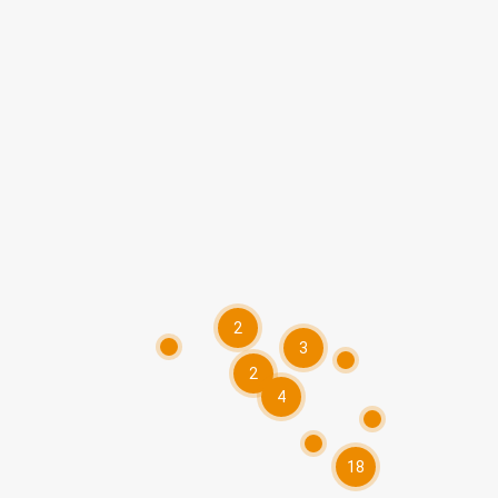
2
3
2
4
18