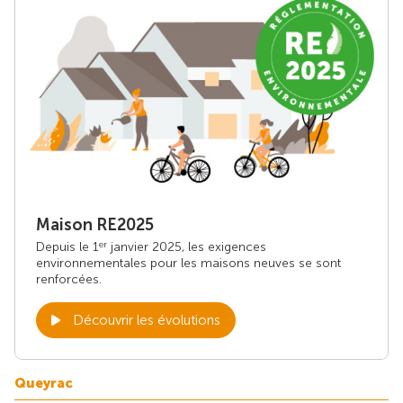
Maison RE2025
Depuis le 1
janvier 2025, les exigences
er
environnementales pour les maisons neuves se sont
renforcées.
Découvrir les évolutions
Queyrac