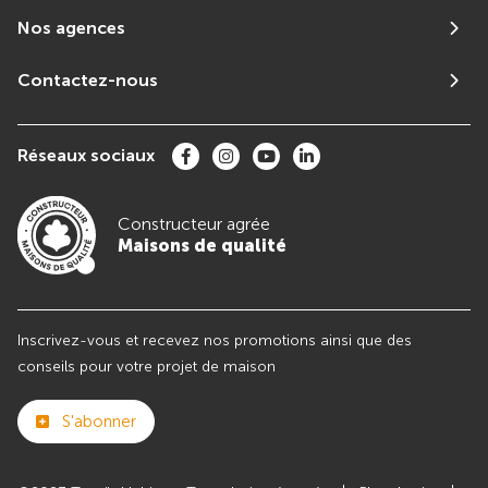
Nos agences
Contactez-nous
Réseaux sociaux
Constructeur agrée
Maisons de qualité
Inscrivez-vous et recevez nos promotions ainsi que des
conseils pour votre projet de maison
S'abonner