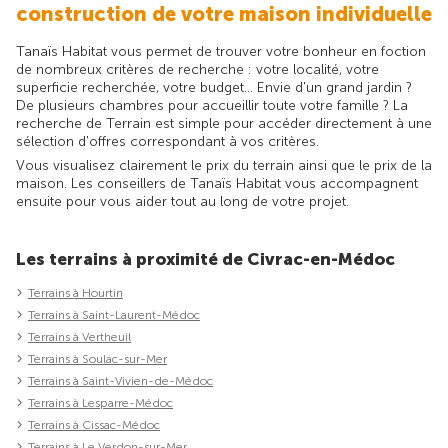
construction de votre maison individuelle
Tanaïs Habitat vous permet de trouver votre bonheur en foction
de nombreux critères de recherche : votre localité, votre
superficie recherchée, votre budget... Envie d'un grand jardin ?
De plusieurs chambres pour accueillir toute votre famille ? La
recherche de Terrain est simple pour accéder directement à une
sélection d'offres correspondant à vos critères.
Vous visualisez clairement le prix du terrain ainsi que le prix de la
maison. Les conseillers de Tanaïs Habitat vous accompagnent
ensuite pour vous aider tout au long de votre projet.
Les terrains à proximité de Civrac-en-Médoc
Terrains à Hourtin
Terrains à Saint-Laurent-Médoc
Terrains à Vertheuil
Terrains à Soulac-sur-Mer
Terrains à Saint-Vivien-de-Médoc
Terrains à Lesparre-Médoc
Terrains à Cissac-Médoc
Terrains à Le Verdon-sur-Mer