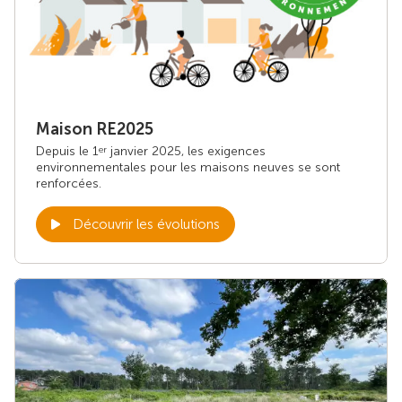
Maison RE2025
Depuis le 1
janvier 2025, les exigences
er
environnementales pour les maisons neuves se sont
renforcées.
Découvrir les évolutions