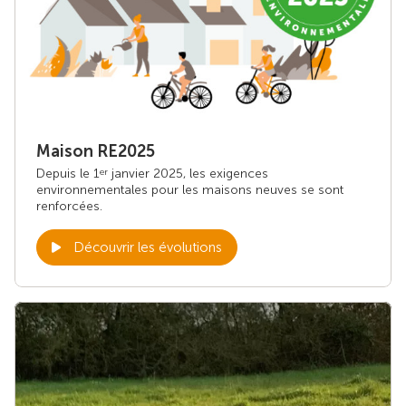
Maison RE2025
Depuis le 1
janvier 2025, les exigences
er
environnementales pour les maisons neuves se sont
renforcées.
Découvrir les évolutions