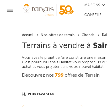
MAISONS
CONSEILS
Sa
Accueil
Nos offres de terrain
Gironde
Terrains à vendre à
Sai
Vous avez le projet de faire construire une maison
C'est pourquoi Tanaïs Habitat vous propose un outi
achat et vous projeter dans votre nouvel habitat.
Découvrez nos
799
offres de Terrain
Plus récentes