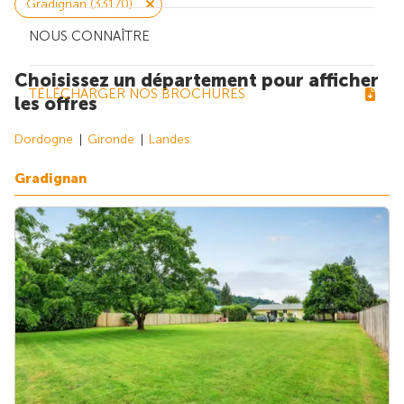
Gradignan (33170)
NOUS CONNAÎTRE
Choisissez un département pour afficher
TÉLÉCHARGER NOS BROCHURES
les offres
Dordogne
Gironde
Landes
Gradignan