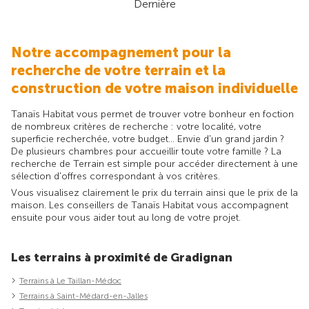
Dernière
Notre accompagnement pour la
recherche de votre terrain et la
construction de votre maison individuelle
Tanaïs Habitat vous permet de trouver votre bonheur en foction
de nombreux critères de recherche : votre localité, votre
superficie recherchée, votre budget... Envie d'un grand jardin ?
De plusieurs chambres pour accueillir toute votre famille ? La
recherche de Terrain est simple pour accéder directement à une
sélection d'offres correspondant à vos critères.
Vous visualisez clairement le prix du terrain ainsi que le prix de la
maison. Les conseillers de Tanaïs Habitat vous accompagnent
ensuite pour vous aider tout au long de votre projet.
Les terrains à proximité de Gradignan
Terrains à Le Taillan-Médoc
Terrains à Saint-Médard-en-Jalles