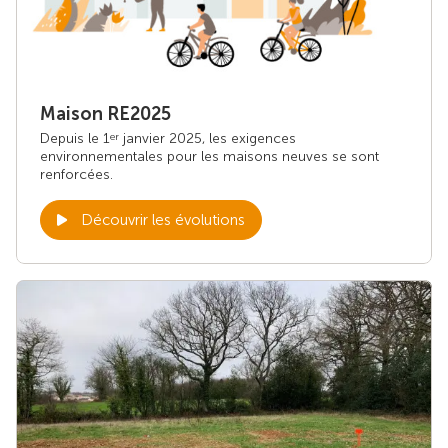
Maison RE2025
Depuis le 1
janvier 2025, les exigences
er
environnementales pour les maisons neuves se sont
renforcées.
Découvrir les évolutions