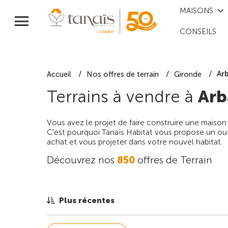
MAISONS
CONSEILS
Ar
Accueil
Nos offres de terrain
Gironde
Terrains à vendre à
Arb
Vous avez le projet de faire construire une maison
C'est pourquoi Tanaïs Habitat vous propose un outi
achat et vous projeter dans votre nouvel habitat.
Découvrez nos
850
offres de Terrain
Plus récentes