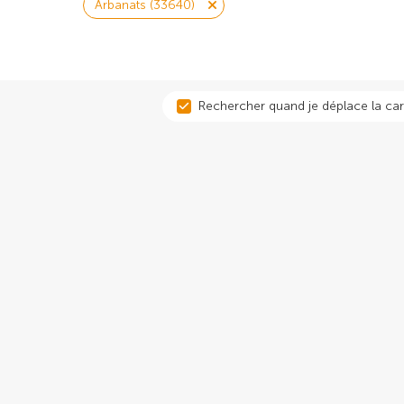
Arbanats (33640)
Rechercher quand je déplace la car