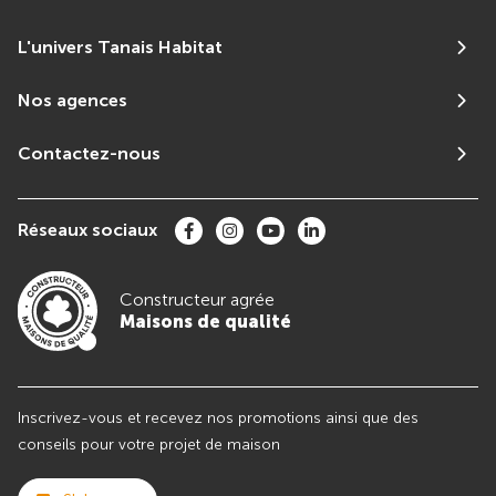
L'univers Tanais Habitat
Nos agences
Contactez-nous
Réseaux sociaux
Constructeur agrée
Maisons de qualité
Inscrivez-vous et recevez nos promotions ainsi que des
conseils pour votre projet de maison