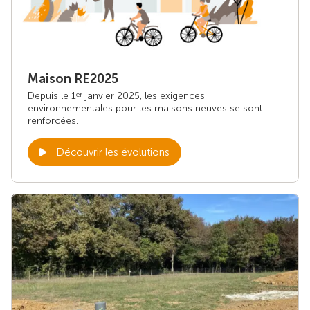
Maison RE2025
Depuis le 1
janvier 2025, les exigences
er
environnementales pour les maisons neuves se sont
renforcées.
Découvrir les évolutions