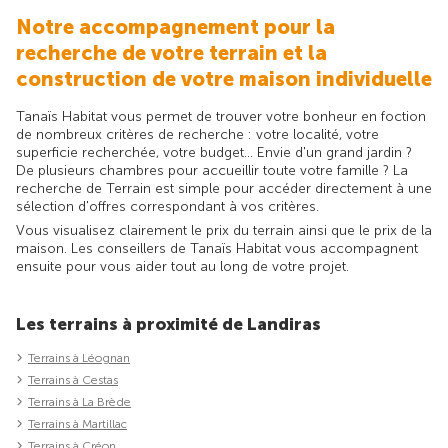
Notre accompagnement pour la
recherche de votre terrain et la
construction de votre maison individuelle
Tanaïs Habitat vous permet de trouver votre bonheur en foction
de nombreux critères de recherche : votre localité, votre
superficie recherchée, votre budget... Envie d'un grand jardin ?
De plusieurs chambres pour accueillir toute votre famille ? La
recherche de Terrain est simple pour accéder directement à une
sélection d'offres correspondant à vos critères.
Vous visualisez clairement le prix du terrain ainsi que le prix de la
maison. Les conseillers de Tanaïs Habitat vous accompagnent
ensuite pour vous aider tout au long de votre projet.
Les terrains à proximité de Landiras
Terrains à Léognan
Terrains à Cestas
Terrains à La Brède
Terrains à Martillac
Terrains à Créon