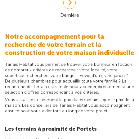
Dernière
Notre accompagnement pour la
recherche de votre terrain et la
construction de votre maison individuelle
Tanaïs Habitat vous permet de trouver votre bonheur en foction
de nombreux critères de recherche : votre localité, votre
superficie recherchée, votre budget... Envie d'un grand jardin ?
De plusieurs chambres pour accueillir toute votre famille ? La
recherche de Terrain est simple pour accéder directement à une
sélection d'offres correspondant à vos critères.
Vous visualisez clairement le prix du terrain ainsi que le prix de la
maison. Les conseillers de Tanaïs Habitat vous accompagnent
ensuite pour vous aider tout au long de votre projet.
Les terrains à proximité de Portets