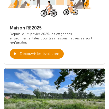
Maison RE2025
Depuis le 1
janvier 2025, les exigences
er
environnementales pour les maisons neuves se sont
renforcées.
Découvrir les évolutions