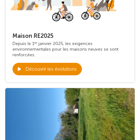
Maison RE2025
Depuis le 1
janvier 2025, les exigences
er
environnementales pour les maisons neuves se sont
renforcées.
Découvrir les évolutions