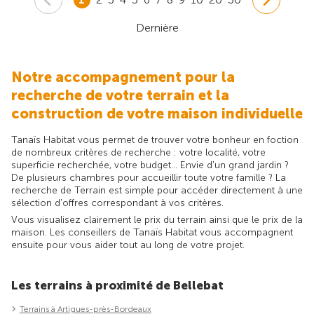
Dernière
Notre accompagnement pour la
recherche de votre terrain et la
construction de votre maison individuelle
Tanaïs Habitat vous permet de trouver votre bonheur en foction
de nombreux critères de recherche : votre localité, votre
superficie recherchée, votre budget... Envie d'un grand jardin ?
De plusieurs chambres pour accueillir toute votre famille ? La
recherche de Terrain est simple pour accéder directement à une
sélection d'offres correspondant à vos critères.
Vous visualisez clairement le prix du terrain ainsi que le prix de la
maison. Les conseillers de Tanaïs Habitat vous accompagnent
ensuite pour vous aider tout au long de votre projet.
Les terrains à proximité de Bellebat
Terrains à Artigues-près-Bordeaux