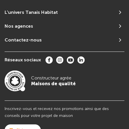
L'univers Tanais Habitat
Nos agences
Contactez-nous
Réseaux sociaux
Constructeur agrée
Maisons de qualité
Inscrivez-vous et recevez nos promotions ainsi que des
conseils pour votre projet de maison