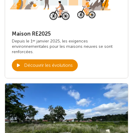
Maison RE2025
Depuis le 1
janvier 2025, les exigences
er
environnementales pour les maisons neuves se sont
renforcées.
Découvrir les évolutions