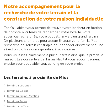
Notre accompagnement pour la
recherche de votre terrain et la
construction de votre maison individuelle
Tanaïs Habitat vous permet de trouver votre bonheur en foction
de nombreux critères de recherche : votre localité, votre
superficie recherchée, votre budget... Envie d'un grand jardin ?
De plusieurs chambres pour accueillir toute votre famille ? La
recherche de Terrain est simple pour accéder directement à une
sélection d'offres correspondant à vos critères.
Vous visualisez clairement le prix du terrain ainsi que le prix de la
maison. Les conseillers de Tanaïs Habitat vous accompagnent
ensuite pour vous aider tout au long de votre projet.
Les terrains à proximité de Mios
Terrains à Léognan
Terrains à Cestas
Terrains à Gujan-Mestras
Terrains à Salles
Terrains à Le Teich