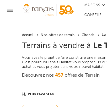
MAISONS
CONSEILS
Le
Accueil
Nos offres de terrain
Gironde
Terrains à vendre à
Le 
Vous avez le projet de faire construire une maison
C'est pourquoi Tanaïs Habitat vous propose un outi
achat et vous projeter dans votre nouvel habitat.
Découvrez nos
457
offres de Terrain
Plus récentes