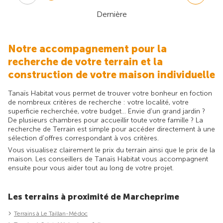
Dernière
Notre accompagnement pour la
recherche de votre terrain et la
construction de votre maison individuelle
Tanaïs Habitat vous permet de trouver votre bonheur en foction
de nombreux critères de recherche : votre localité, votre
superficie recherchée, votre budget... Envie d'un grand jardin ?
De plusieurs chambres pour accueillir toute votre famille ? La
recherche de Terrain est simple pour accéder directement à une
sélection d'offres correspondant à vos critères.
Vous visualisez clairement le prix du terrain ainsi que le prix de la
maison. Les conseillers de Tanaïs Habitat vous accompagnent
ensuite pour vous aider tout au long de votre projet.
Les terrains à proximité de Marcheprime
Terrains à Le Taillan-Médoc