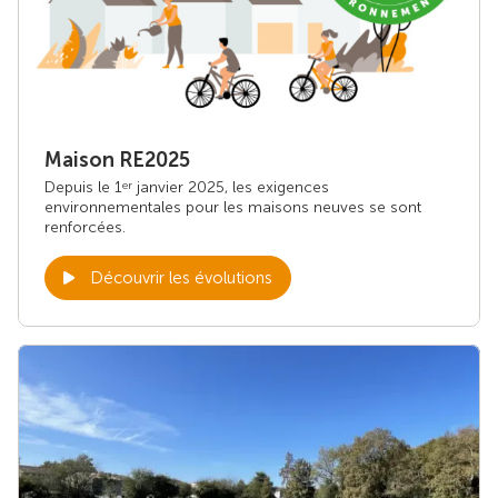
Maison RE2025
Depuis le 1
janvier 2025, les exigences
er
environnementales pour les maisons neuves se sont
renforcées.
Découvrir les évolutions