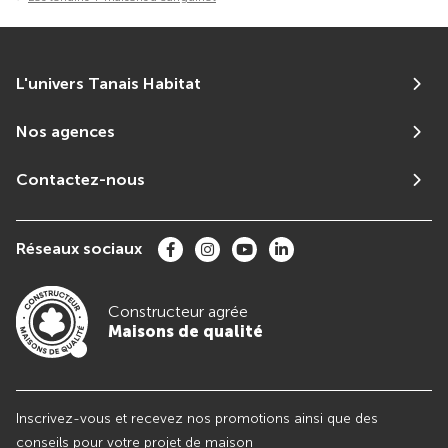
L'univers Tanais Habitat
Nos agences
Contactez-nous
Réseaux sociaux
Constructeur agrée
Maisons de qualité
Inscrivez-vous et recevez nos promotions ainsi que des
conseils pour votre projet de maison