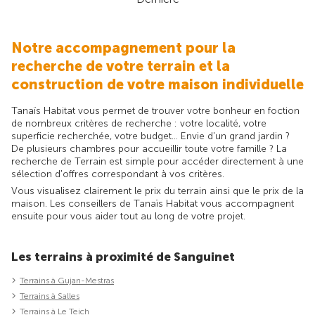
Notre accompagnement pour la
recherche de votre terrain et la
construction de votre maison individuelle
Tanaïs Habitat vous permet de trouver votre bonheur en foction
de nombreux critères de recherche : votre localité, votre
superficie recherchée, votre budget... Envie d'un grand jardin ?
De plusieurs chambres pour accueillir toute votre famille ? La
recherche de Terrain est simple pour accéder directement à une
sélection d'offres correspondant à vos critères.
Vous visualisez clairement le prix du terrain ainsi que le prix de la
maison. Les conseillers de Tanaïs Habitat vous accompagnent
ensuite pour vous aider tout au long de votre projet.
Les terrains à proximité de Sanguinet
Terrains à Gujan-Mestras
Terrains à Salles
Terrains à Le Teich