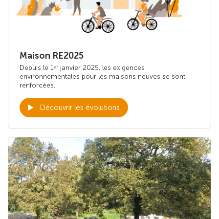
Maison RE2025
Depuis le 1
janvier 2025, les exigences
er
environnementales pour les maisons neuves se sont
renforcées.
Découvrir les évolutions