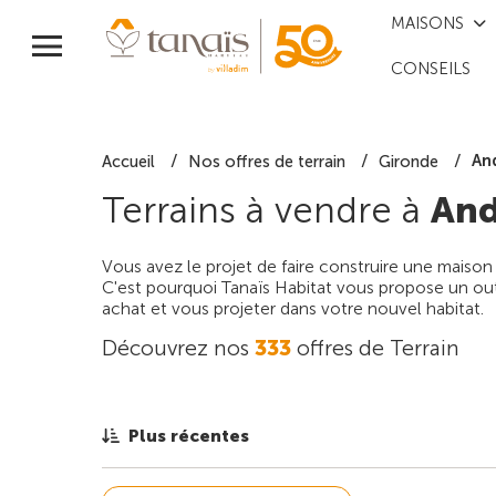
MAISONS
CONSEILS
An
Accueil
Nos offres de terrain
Gironde
Terrains à vendre à
And
Vous avez le projet de faire construire une maison
C'est pourquoi Tanaïs Habitat vous propose un outi
achat et vous projeter dans votre nouvel habitat.
Découvrez nos
333
offres de Terrain
Plus récentes