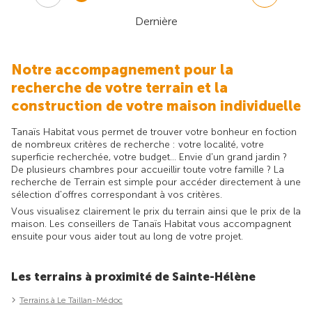
Dernière
Notre accompagnement pour la
recherche de votre terrain et la
construction de votre maison individuelle
Tanaïs Habitat vous permet de trouver votre bonheur en foction
de nombreux critères de recherche : votre localité, votre
superficie recherchée, votre budget... Envie d'un grand jardin ?
De plusieurs chambres pour accueillir toute votre famille ? La
recherche de Terrain est simple pour accéder directement à une
sélection d'offres correspondant à vos critères.
Vous visualisez clairement le prix du terrain ainsi que le prix de la
maison. Les conseillers de Tanaïs Habitat vous accompagnent
ensuite pour vous aider tout au long de votre projet.
Les terrains à proximité de Sainte-Hélène
Terrains à Le Taillan-Médoc