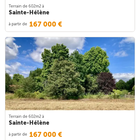
Terrain de 602m
2
à
Sainte-Hélène
167 000 €
à partir de
Terrain de 602m
2
à
Sainte-Hélène
167 000 €
à partir de