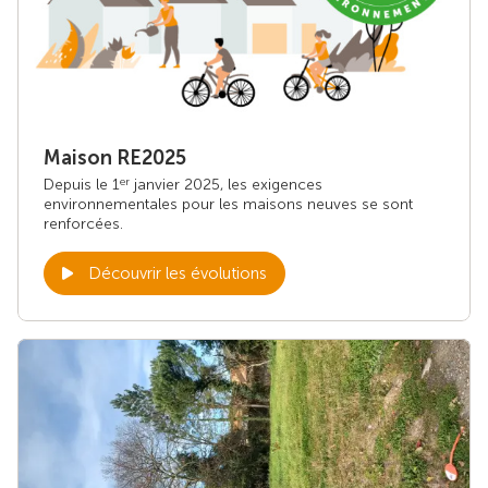
Maison RE2025
Depuis le 1
janvier 2025, les exigences
er
environnementales pour les maisons neuves se sont
renforcées.
Découvrir les évolutions