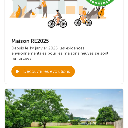
Maison RE2025
Depuis le 1
janvier 2025, les exigences
er
environnementales pour les maisons neuves se sont
renforcées.
Découvrir les évolutions