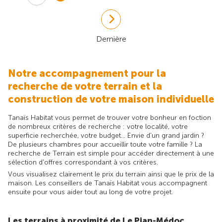
Dernière
Notre accompagnement pour la
recherche de votre terrain et la
construction de votre maison individuelle
Tanaïs Habitat vous permet de trouver votre bonheur en foction
de nombreux critères de recherche : votre localité, votre
superficie recherchée, votre budget... Envie d'un grand jardin ?
De plusieurs chambres pour accueillir toute votre famille ? La
recherche de Terrain est simple pour accéder directement à une
sélection d'offres correspondant à vos critères.
Vous visualisez clairement le prix du terrain ainsi que le prix de la
maison. Les conseillers de Tanaïs Habitat vous accompagnent
ensuite pour vous aider tout au long de votre projet.
Les terrains à proximité de Le Pian-Médoc