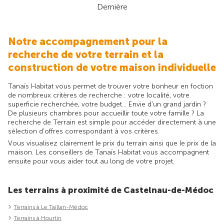
Dernière
Notre accompagnement pour la
recherche de votre terrain et la
construction de votre maison individuelle
Tanaïs Habitat vous permet de trouver votre bonheur en foction
de nombreux critères de recherche : votre localité, votre
superficie recherchée, votre budget... Envie d'un grand jardin ?
De plusieurs chambres pour accueillir toute votre famille ? La
recherche de Terrain est simple pour accéder directement à une
sélection d'offres correspondant à vos critères.
Vous visualisez clairement le prix du terrain ainsi que le prix de la
maison. Les conseillers de Tanaïs Habitat vous accompagnent
ensuite pour vous aider tout au long de votre projet.
Les terrains à proximité de Castelnau-de-Médoc
Terrains à Le Taillan-Médoc
Terrains à Hourtin