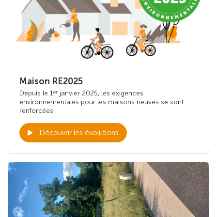
Maison RE2025
Depuis le 1
janvier 2025, les exigences
er
environnementales pour les maisons neuves se sont
renforcées.
Découvrir les évolutions