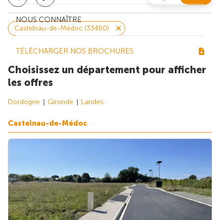
NOUS CONNAÎTRE
Castelnau-de-Médoc (33480)
TÉLÉCHARGER NOS BROCHURES
Choisissez un département pour afficher
les offres
Dordogne
Gironde
Landes
Castelnau-de-Médoc