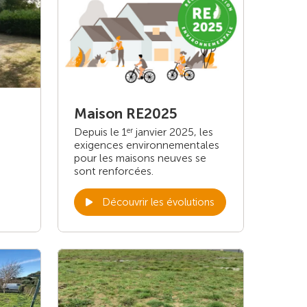
Maison RE2025
Depuis le 1
janvier 2025, les
er
exigences environnementales
pour les maisons neuves se
sont renforcées.
Découvrir les évolutions