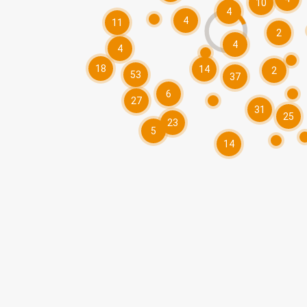
10
4
4
11
2
4
4
18
14
2
53
37
6
27
31
25
23
5
14