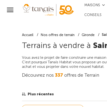
MAISONS
CONSEILS
Sa
Accueil
Nos offres de terrain
Gironde
Terrains à vendre à
Sai
Vous avez le projet de faire construire une maison
C'est pourquoi Tanaïs Habitat vous propose un outi
achat et vous projeter dans votre nouvel habitat.
Découvrez nos
337
offres de Terrain
Plus récentes