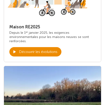
Maison RE2025
Depuis le 1
janvier 2025, les exigences
er
environnementales pour les maisons neuves se sont
renforcées.
Découvrir les évolutions