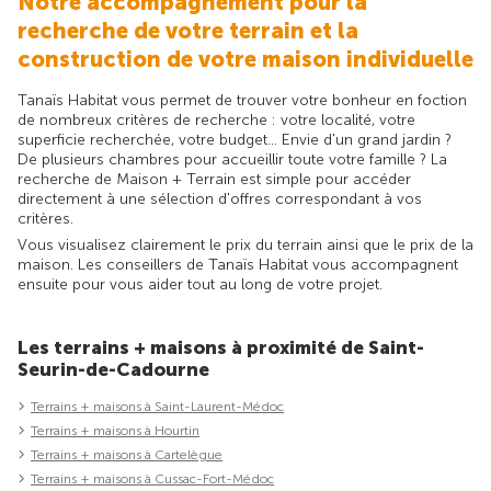
Notre accompagnement pour la
recherche de votre terrain et la
construction de votre maison individuelle
Tanaïs Habitat vous permet de trouver votre bonheur en foction
de nombreux critères de recherche : votre localité, votre
superficie recherchée, votre budget... Envie d'un grand jardin ?
De plusieurs chambres pour accueillir toute votre famille ? La
recherche de Maison + Terrain est simple pour accéder
directement à une sélection d'offres correspondant à vos
critères.
Vous visualisez clairement le prix du terrain ainsi que le prix de la
maison. Les conseillers de Tanaïs Habitat vous accompagnent
ensuite pour vous aider tout au long de votre projet.
Les terrains + maisons à proximité de Saint-
Seurin-de-Cadourne
Terrains + maisons à Saint-Laurent-Médoc
Terrains + maisons à Hourtin
Terrains + maisons à Cartelègue
Terrains + maisons à Cussac-Fort-Médoc