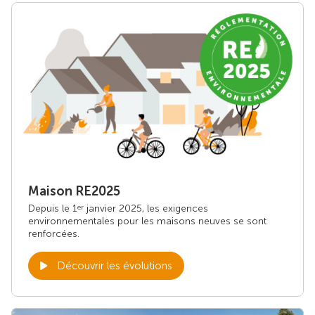
Maison RE2025
Depuis le 1
janvier 2025, les exigences
er
environnementales pour les maisons neuves se sont
renforcées.
Découvrir les évolutions