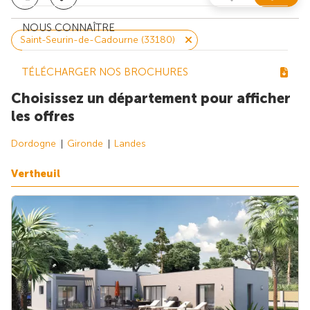
NOUS CONNAÎTRE
Saint-Seurin-de-Cadourne (33180)
TÉLÉCHARGER NOS BROCHURES
Choisissez un département pour afficher
les offres
Dordogne
Gironde
Landes
Vertheuil