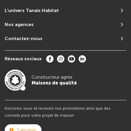
L'univers Tanais Habitat
Nos agences
Contactez-nous
Réseaux sociaux
Constructeur agrée
Maisons de qualité
Inscrivez-vous et recevez nos promotions ainsi que des
conseils pour votre projet de maison
S'abonner