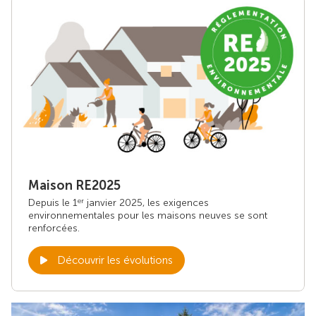
Maison RE2025
Depuis le 1
janvier 2025, les exigences
er
environnementales pour les maisons neuves se sont
renforcées.
Découvrir les évolutions