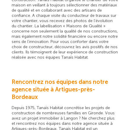
maison en veillant à toujours sélectionner des matériaux
de qualité et en collaborant avec des artisans de
confiance. A chaque visite du conducteur de travaux sur
votre chantier, vous recevez des photos de l’évolution
du chantier. La labellisation « Maisons de Qualité »
concerne non seulement la qualité de nos constructions,
mais également notre solidité financière ou encore notre
sens de l’innovation. Pour vous conforter dans votre
choix de constructeur, découvrez les avis positifs de nos
clients. Ils témoignent de leur expérience de construction
réalisée avec nos équipes Tanaïs Habitat.
Rencontrez nos équipes dans notre
agence située à Artigues-près-
Bordeaux
Depuis 1975, Tanaïs Habitat concrétise les projets de
construction de nombreuses familles en Gironde. Vous
avez un projet immobilier à Langon ? Ne cherchez plus
et rencontrez nos équipes dans notre agence située à
Artigues-près-Bordeaux. Tanaïs Habitat est un