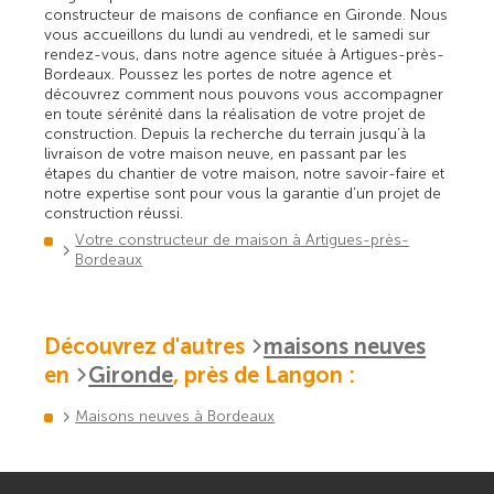
constructeur de maisons de confiance en Gironde. Nous
vous accueillons du lundi au vendredi, et le samedi sur
rendez-vous, dans notre agence située à Artigues-près-
Bordeaux. Poussez les portes de notre agence et
découvrez comment nous pouvons vous accompagner
en toute sérénité dans la réalisation de votre projet de
construction. Depuis la recherche du terrain jusqu’à la
livraison de votre maison neuve, en passant par les
étapes du chantier de votre maison, notre savoir-faire et
notre expertise sont pour vous la garantie d’un projet de
construction réussi.
Votre constructeur de maison à Artigues-près-
Bordeaux
Découvrez d'autres
maisons neuves
en
Gironde
, près de Langon :
Maisons neuves à Bordeaux