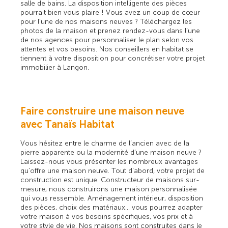
salle de bains. La disposition intelligente des pièces
pourrait bien vous plaire ! Vous avez un coup de cœur
pour l’une de nos maisons neuves ? Téléchargez les
photos de la maison et prenez rendez-vous dans l’une
de nos agences pour personnaliser le plan selon vos
attentes et vos besoins. Nos conseillers en habitat se
tiennent à votre disposition pour concrétiser votre projet
immobilier à Langon.
Faire construire une maison neuve
avec Tanaïs Habitat
Vous hésitez entre le charme de l’ancien avec de la
pierre apparente ou la modernité d’une maison neuve ?
Laissez-nous vous présenter les nombreux avantages
qu’offre une maison neuve. Tout d'abord, votre projet de
construction est unique. Constructeur de maisons sur-
mesure, nous construirons une maison personnalisée
qui vous ressemble. Aménagement intérieur, disposition
des pièces, choix des matériaux… vous pourrez adapter
votre maison à vos besoins spécifiques, vos prix et à
votre style de vie. Nos maisons sont construites dans le