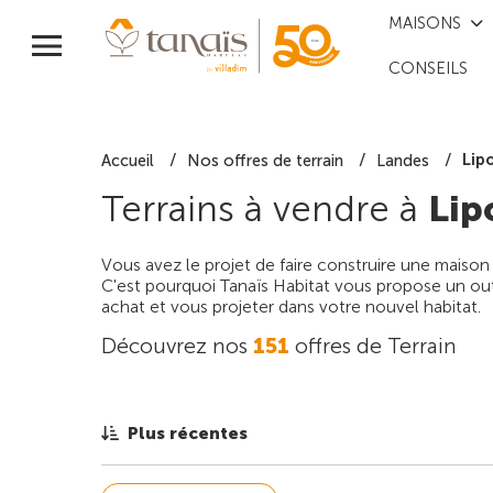
MAISONS
CONSEILS
Lip
Accueil
Nos offres de terrain
Landes
Terrains à vendre à
Lip
Vous avez le projet de faire construire une maison
C'est pourquoi Tanaïs Habitat vous propose un outi
achat et vous projeter dans votre nouvel habitat.
Découvrez nos
151
offres de Terrain
Plus récentes