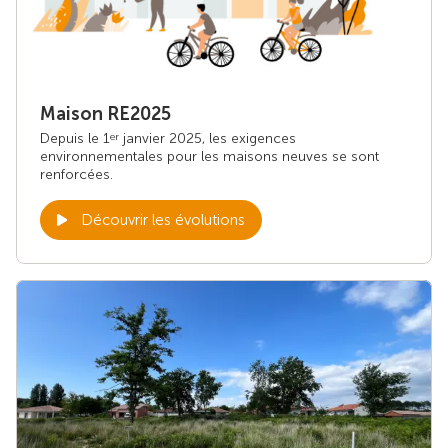
Maison RE2025
Depuis le 1
janvier 2025, les exigences
er
environnementales pour les maisons neuves se sont
renforcées.
Découvrir les évolutions