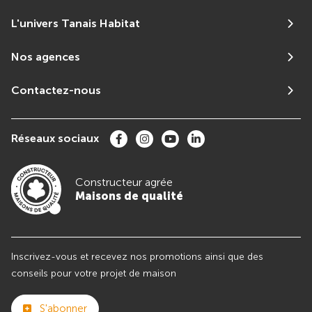
L'univers Tanais Habitat
Nos agences
Contactez-nous
Réseaux sociaux
Constructeur agrée
Maisons de qualité
Inscrivez-vous et recevez nos promotions ainsi que des
conseils pour votre projet de maison
S'abonner