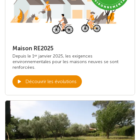
Maison RE2025
Depuis le 1
janvier 2025, les exigences
er
environnementales pour les maisons neuves se sont
renforcées.
Découvrir les évolutions