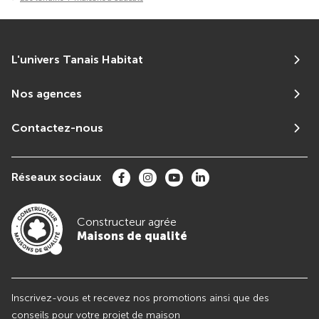
L'univers Tanais Habitat
Nos agences
Contactez-nous
Réseaux sociaux
Constructeur agrée
Maisons de qualité
Inscrivez-vous et recevez nos promotions ainsi que des
conseils pour votre projet de maison