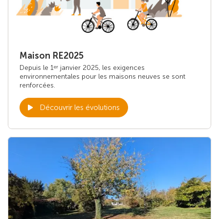
Maison RE2025
Depuis le 1
janvier 2025, les exigences
er
environnementales pour les maisons neuves se sont
renforcées.
Découvrir les évolutions