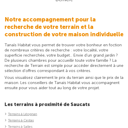
Notre accompagnement pour la
recherche de votre terrain et la
construction de votre maison individuelle
Tanaïs Habitat vous permet de trouver votre bonheur en foction
de nombreux critères de recherche : votre localité, votre
superficie recherchée, votre budget... Envie d'un grand jardin ?
De plusieurs chambres pour accueillir toute votre famille ? La
recherche de Terrain est simple pour accéder directement à une
sélection d'offres correspondant à vos critères.
Vous visualisez clairement le prix du terrain ainsi que le prix de la
maison. Les conseillers de Tanaïs Habitat vous accompagnent
ensuite pour vous aider tout au long de votre projet.
Les terrains à proximité de Saucats
Terrains à Léognan
Terrains à Cestas
Terrains à Salles